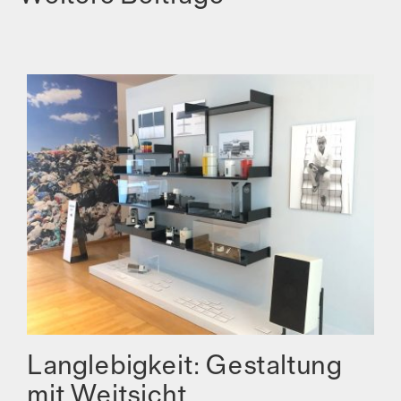
Langlebigkeit: Gestaltung
mit Weitsicht