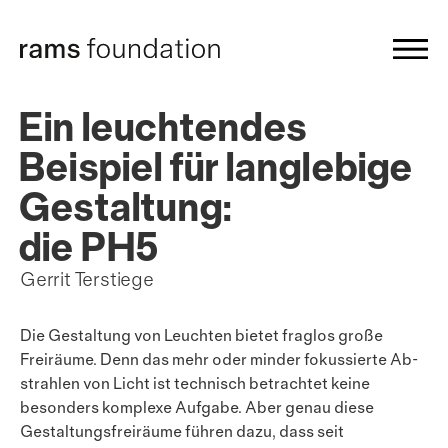
Ein leuchtendes
Beispiel für langlebige
Gestaltung:
die PH5
Gerrit Terstiege
Die Gestaltung von Leuchten bietet fraglos große
Freiräume. Denn das mehr oder minder fokussierte Ab­
strahlen von Licht ist technisch betrachtet keine
besonders komplexe Aufgabe. Aber genau diese
Gestal­tungs­freiräume führen dazu, dass seit