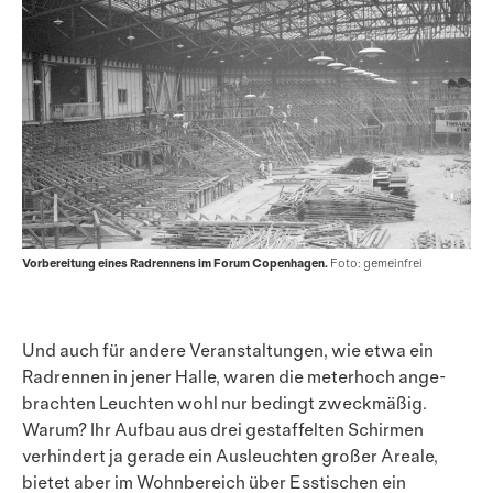
Vorbereitung eines Radrennens im Forum Copenhagen.
Foto: gemeinfrei
Und auch für andere Veranstaltungen, wie etwa ein
Radrennen in jener Halle, waren die meterhoch ange­
brach­ten Leuchten wohl nur bedingt zweckmäßig.
Warum? Ihr Aufbau aus drei gestaffelten Schirmen
verhindert ja gerade ein Ausleuchten großer Areale,
bietet aber im Wohnbereich über Esstischen ein