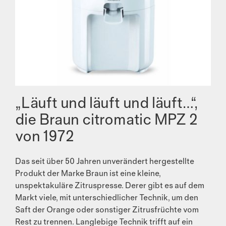
„Läuft und läuft und läuft…“,
die Braun citromatic MPZ 2
von 1972
Das seit über 50 Jahren unverändert hergestellte
Produkt der Marke Braun ist eine kleine,
unspektakuläre Zitruspresse. Derer gibt es auf dem
Markt viele, mit unterschiedlicher Technik, um den
Saft der Orange oder sonstiger Zitrusfrüchte vom
Rest zu trennen. Langlebige Technik trifft auf ein