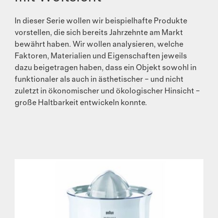
In dieser Serie wollen wir beispielhafte Produkte
vorstellen, die sich bereits Jahrzehnte am Markt
bewährt haben. Wir wollen analysieren, welche
Faktoren, Materialien und Eigenschaften jeweils
dazu beigetragen haben, dass ein Objekt sowohl in
funktionaler als auch in ästhetischer – und nicht
zuletzt in ökonomischer und ökologischer Hinsicht –
große Haltbarkeit entwickeln konnte.