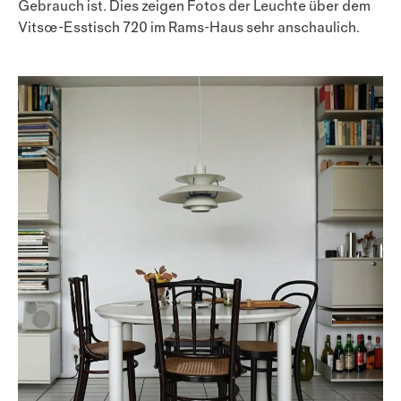
Gebrauch ist. Dies zeigen Fotos der Leuchte über dem
Vitsœ-Esstisch 720 im Rams-Haus sehr anschaulich.