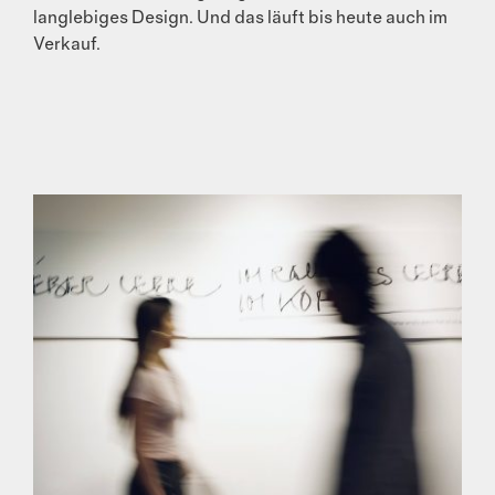
langlebiges Design. Und das läuft bis heute auch im
Verkauf.