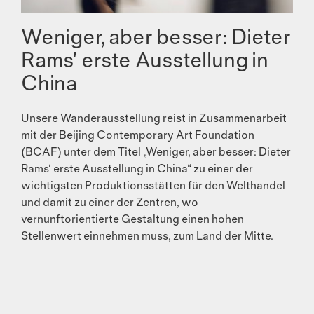
Weniger, aber besser: Dieter
Rams' erste Ausstellung in
China
Unsere Wanderausstellung reist in Zusammenarbeit
mit der Beijing Contemporary Art Foundation
(BCAF) unter dem Titel „Weniger, aber besser: Dieter
Rams‘ erste Ausstellung in China“ zu einer der
wichtigsten Produktionsstätten für den Welthandel
und damit zu einer der Zentren, wo
vernunftorientierte Gestaltung einen hohen
Stellenwert einnehmen muss, zum Land der Mitte.