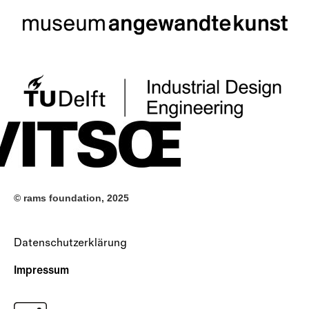
© rams foundation, 2025
Datenschutzerklärung
Impressum