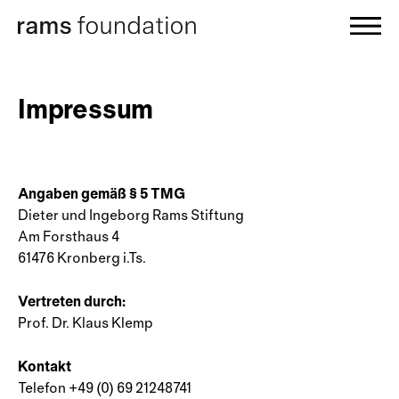
Impressum
Angaben gemäß § 5 TMG
Dieter und Ingeborg Rams Stiftung
Am Forsthaus 4
61476 Kronberg i.Ts.
Vertreten durch:
Prof. Dr. Klaus Klemp
Kontakt
Telefon +49 (0) 69 21248741