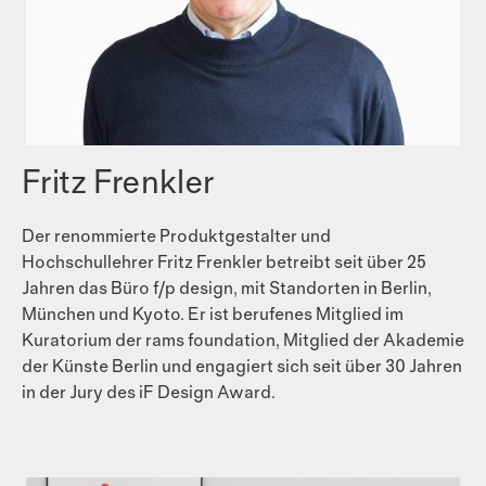
Fritz Frenkler
Der renommierte Produktgestalter und
Hochschullehrer Fritz Frenkler betreibt seit über 25
Jahren das Büro f/p design, mit Standorten in Berlin,
München und Kyoto. Er ist berufenes Mitglied im
Kuratorium der rams foundation, Mitglied der Akademie
der Künste Berlin und engagiert sich seit über 30 Jahren
in der Jury des iF Design Award.