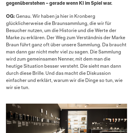
gegenüberstehen – gerade wenn KI im Spiel war.
OG:
Genau. Wir haben ja hier in Kronberg
glücklicherweise die Braunsammlung, die wir für
Besucher nutzen, um die Historie und die Werte der
Marke zu erklären. Der Weg zum Verständnis der Marke
Braun führt ganz oft über unsere Sammlung. Da braucht
man dann gar nicht mehr viel zu sagen. Die Sammlung
wird zum gemein­samen Nenner, mit dem man die
heutige Situation besser versteht. Die sieht man dann
durch diese Brille. Und das macht die Diskussion
einfacher und erklärt, warum wir die Dinge so tun, wie
wir sie tun.