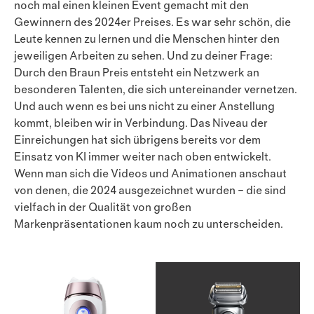
noch mal einen kleinen Event gemacht mit den
Gewinnern des 2024er Preises. Es war sehr schön, die
Leute kennen zu lernen und die Menschen hinter den
jeweiligen Arbeiten zu sehen. Und zu deiner Frage:
Durch den Braun Preis entsteht ein Netzwerk an
besonderen Talen­ten, die sich untereinander vernetzen.
Und auch wenn es bei uns nicht zu einer Anstellung
kommt, bleiben wir in Verbindung. Das Niveau der
Einreichungen hat sich übrigens bereits vor dem
Einsatz von KI immer weiter nach oben entwickelt.
Wenn man sich die Videos und Animationen anschaut
von denen, die 2024 ausge­zeich­net wurden – die sind
vielfach in der Qualität von großen
Markenpräsentationen kaum noch zu unterscheiden.