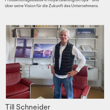
Produktionsgebäude in Royal Leamington Spa – und
über seine Vision für die Zukunft des Unternehmens.
Till Schneider