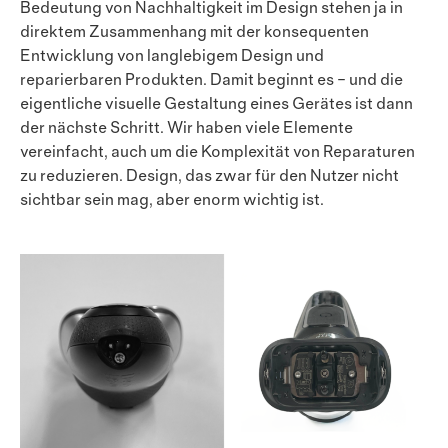
Bedeutung von Nachhaltigkeit im Design stehen ja in
direktem Zusammenhang mit der konsequenten
Entwicklung von langlebigem Design und
reparierbaren Produkten. Damit beginnt es – und die
eigentliche visuelle Gestaltung eines Gerätes ist dann
der nächste Schritt. Wir haben viele Elemente
vereinfacht, auch um die Komplexität von Reparaturen
zu reduzieren. Design, das zwar für den Nutzer nicht
sichtbar sein mag, aber enorm wichtig ist.