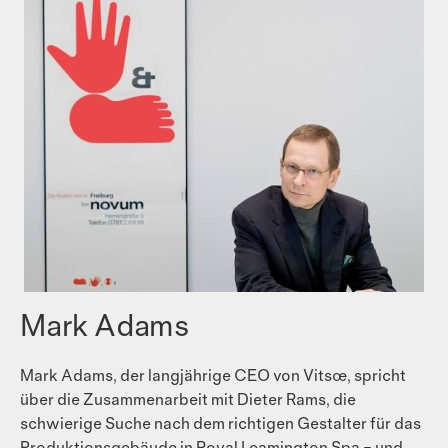
Mark Adams
Mark Adams, der langjährige CEO von Vitsœ, spricht
über die Zusammenarbeit mit Dieter Rams, die
schwierige Suche nach dem richtigen Gestalter für das